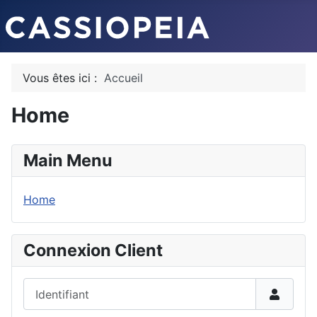
Vous êtes ici :
Accueil
Home
Main Menu
Home
Connexion Client
Identifiant